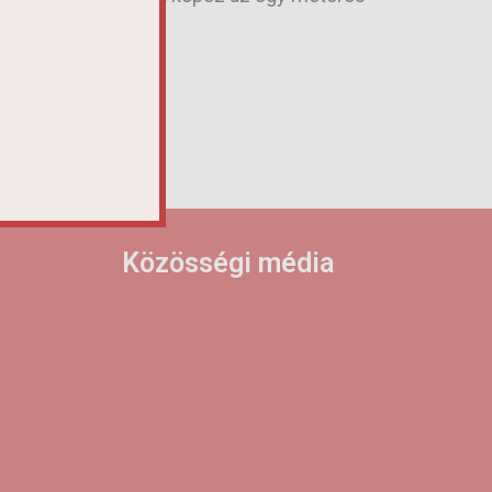
Közösségi média