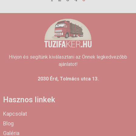
Hívjon és segítünk kiválasztani az Önnek legkedvezőbb
ajánlatot!
2030 Érd, Tolmács utca 13.
Hasznos linkek
Kapcsolat
Blog
Galéria