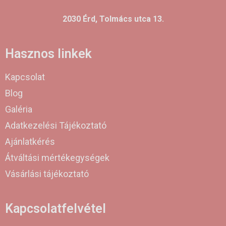
2030 Érd, Tolmács utca 13.
Hasznos linkek
Kapcsolat
Blog
Galéria
Adatkezelési Tájékoztató
Ajánlatkérés
Átváltási mértékegységek
Vásárlási tájékoztató
Kapcsolatfelvétel