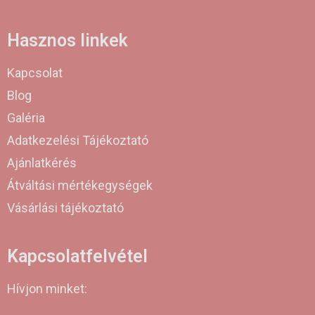
Hasznos linkek
Kapcsolat
Blog
Galéria
Adatkezelési Tájékoztató
Ajánlatkérés
Átváltási mértékegységek
Vásárlási tájékoztató
Kapcsolatfelvétel
Hívjon minket: